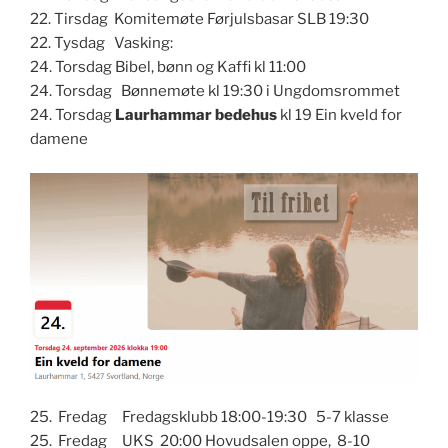
22. Tirsdag Komitemøte Førjulsbasar SLB 19:30
22. Tysdag Vasking:
24. Torsdag Bibel, bønn og Kaffi kl 11:00
24. Torsdag Bønnemøte kl 19:30 i Ungdomsrommet
24. Torsdag
Laurhammar bedehus
kl 19 Ein kveld for
damene
25. Fredag Fredagsklubb 18:00-19:30 5-7 klasse
25. Fredag UKS 20:00 Hovudsalen oppe, 8-10