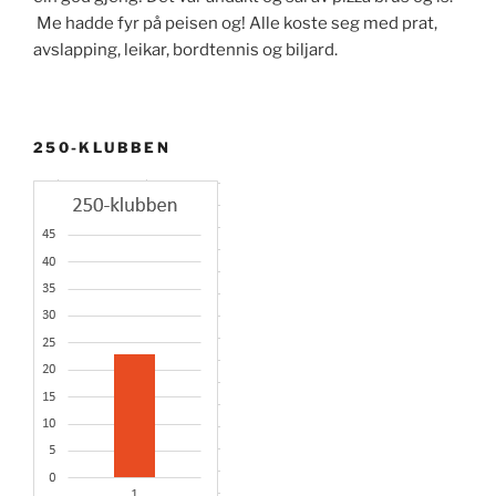
Me hadde fyr på peisen og! Alle koste seg med prat,
avslapping, leikar, bordtennis og biljard.
250-KLUBBEN